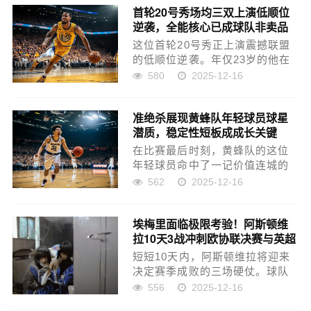
首轮20号秀场均三双上演低顺位
与团队节奏的严丝合缝，塑造了
逆袭，全能核心已成球队非卖品
以控制与执行为核心...
这位首轮20号秀正上演震撼联盟
的低顺位逆袭。年仅23岁的他在
最近四场比赛中，持续交出场均
580
2025-12-16
20分13篮板13助攻的历史级三双
数据，彻底撕掉了“普通角色球员”
准绝杀展现黄蜂队年轻球员球星
的标签。从选秀夜被低估的功能
潜质，稳定性短板成成长关键
型定位起步，他凭...
在比赛最后时刻，黄蜂队的这位
年轻球员命中了一记价值连城的
准绝杀，面对防守果断干拔后仰
562
2025-12-16
出手，球应声入网，瞬间点燃全
场，展现出为大场面而生的球星
埃梅里面临极限考验！阿斯顿维
潜质。然而纵观整个赛季，他的
拉10天3战冲刺欧协联决赛与英超
表现却如过山车般起伏，虽然偶
争四
有...
短短10天内，阿斯顿维拉将迎来
决定赛季成败的三场硬仗。球队
首先要在欧协联半决赛次回合远
556
2025-12-16
征希腊，为争夺欧协联决赛席位