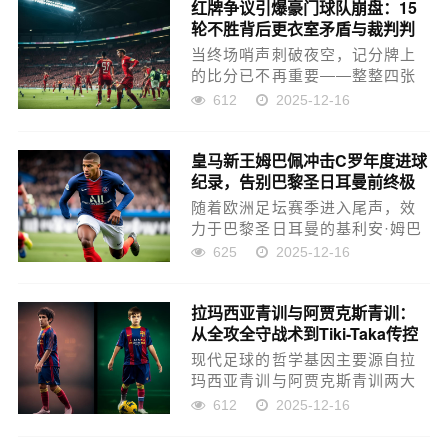
红牌争议引爆豪门球队崩盘：15
出手速度和半场射程重新定义外
轮不胜背后更衣室矛盾与裁判判
线威胁。球迷常将他...
罚争议激化
当终场哨声刺破夜空，记分牌上
的比分已不再重要——整整四张
刺目的红牌，像四道血痕划破了
612
2025-12-16
这场比赛的体面，也将这场红牌
争议推至顶点。从第60分钟飞铲
皇马新王姆巴佩冲击C罗年度进球
点燃火药桶，到补时阶段报复性
纪录，告别巴黎圣日耳曼前终极
犯规，裁判连出四红却未能平
两战定传奇
息...
随着欧洲足坛赛季进入尾声，效
力于巴黎圣日耳曼的基利安·姆巴
佩年度进球数已飙升至56球，展
625
2025-12-16
现出恐怖的高效与稳定。目前他
正无限接近克里斯蒂亚诺·罗纳尔
拉玛西亚青训与阿贾克斯青训：
多保持的年度进球纪录，虽超越
从全攻全守战术到Tiki-Taka传控
其69球的巅峰已无可能，...
的现代足球哲学
现代足球的哲学基因主要源自拉
玛西亚青训与阿贾克斯青训两大
体系。拉玛西亚如同精密钟表
612
2025-12-16
匠，专注于锻造契合Tiki-Taka传
控体系的“零件”，强调技术、意识