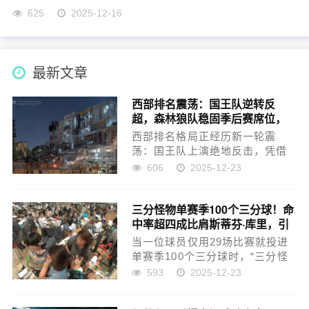
625
2025-12-16
最新文章
西部排名震荡：国王队逆转反
超，森林狼队稳固季后赛席位，
四队胜场差接近引爆竞争
西部排名格局正经历新一轮震
荡：国王队上演绝地反击，凭借
末节坚韧防守与关键进球扭转战
606
2025-12-23
局，这场胜利不仅提振士气，更
在积分榜上撬动了关键位置。森
三分怪物单赛季100个三分球！命
林狼队则延续火热状态，依靠年
中率超四成比肩斯蒂芬·库里，引
轻核心爆发与团队密不透风的防
领三分革命
守，...
当一位球员仅用29场比赛就投进
单赛季100个三分球时，“三分怪
物”的称号便席卷篮球世界。他场
593
2025-12-23
均命中近3.5记三分，三分球命中
率稳定在四成以上，凭借惊人的